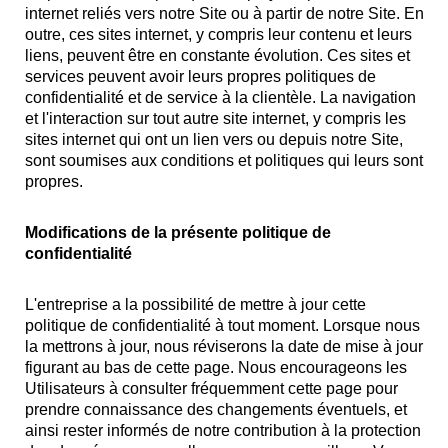
internet reliés vers notre Site ou à partir de notre Site. En
outre, ces sites internet, y compris leur contenu et leurs
liens, peuvent être en constante évolution. Ces sites et
services peuvent avoir leurs propres politiques de
confidentialité et de service à la clientèle. La navigation
et l'interaction sur tout autre site internet, y compris les
sites internet qui ont un lien vers ou depuis notre Site,
sont soumises aux conditions et politiques qui leurs sont
propres.
Modifications de la présente politique de
confidentialité
L'entreprise a la possibilité de mettre à jour cette
politique de confidentialité à tout moment. Lorsque nous
la mettrons à jour, nous réviserons la date de mise à jour
figurant au bas de cette page. Nous encourageons les
Utilisateurs à consulter fréquemment cette page pour
prendre connaissance des changements éventuels, et
ainsi rester informés de notre contribution à la protection