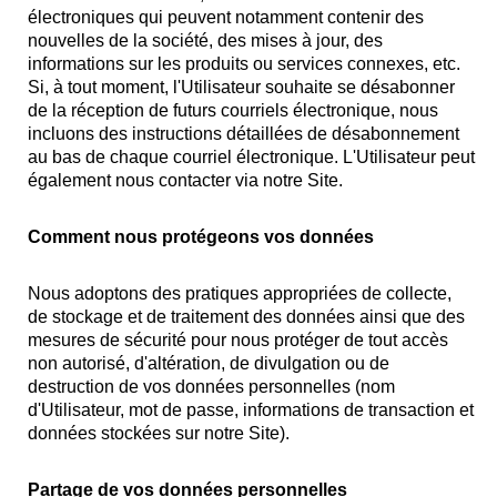
électroniques qui peuvent notamment contenir des
nouvelles de la société, des mises à jour, des
informations sur les produits ou services connexes, etc.
Si, à tout moment, l'Utilisateur souhaite se désabonner
de la réception de futurs courriels électronique, nous
incluons des instructions détaillées de désabonnement
au bas de chaque courriel électronique. L'Utilisateur peut
également nous contacter via notre Site.
Comment nous protégeons vos données
Nous adoptons des pratiques appropriées de collecte,
de stockage et de traitement des données ainsi que des
mesures de sécurité pour nous protéger de tout accès
non autorisé, d'altération, de divulgation ou de
destruction de vos données personnelles (nom
d'Utilisateur, mot de passe, informations de transaction et
données stockées sur notre Site).
Partage de vos données personnelles