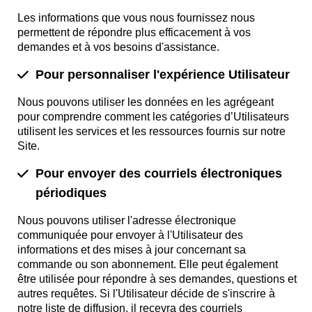
Les informations que vous nous fournissez nous
permettent de répondre plus efficacement à vos
demandes et à vos besoins d'assistance.
Pour personnaliser l'expérience Utilisateur
Nous pouvons utiliser les données en les agrégeant
pour comprendre comment les catégories d’Utilisateurs
utilisent les services et les ressources fournis sur notre
Site.
Pour envoyer des courriels électroniques
périodiques
Nous pouvons utiliser l'adresse électronique
communiquée pour envoyer à l'Utilisateur des
informations et des mises à jour concernant sa
commande ou son abonnement. Elle peut également
être utilisée pour répondre à ses demandes, questions et
autres requêtes. Si l'Utilisateur décide de s'inscrire à
notre liste de diffusion, il recevra des courriels