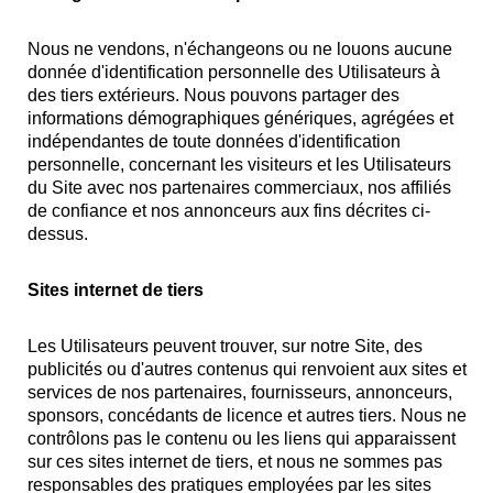
Nous ne vendons, n'échangeons ou ne louons aucune
donnée d'identification personnelle des Utilisateurs à
des tiers extérieurs. Nous pouvons partager des
informations démographiques génériques, agrégées et
indépendantes de toute données d'identification
personnelle, concernant les visiteurs et les Utilisateurs
du Site avec nos partenaires commerciaux, nos affiliés
de confiance et nos annonceurs aux fins décrites ci-
dessus.
Sites internet de tiers
Les Utilisateurs peuvent trouver, sur notre Site, des
publicités ou d'autres contenus qui renvoient aux sites et
services de nos partenaires, fournisseurs, annonceurs,
sponsors, concédants de licence et autres tiers. Nous ne
contrôlons pas le contenu ou les liens qui apparaissent
sur ces sites internet de tiers, et nous ne sommes pas
responsables des pratiques employées par les sites