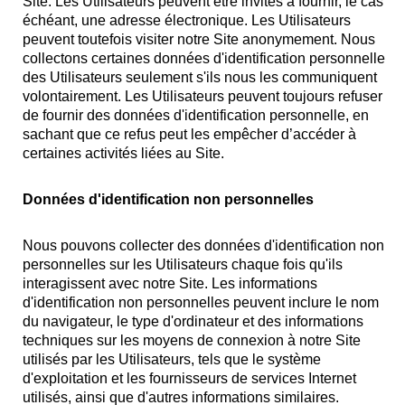
Site. Les Utilisateurs peuvent être invités à fournir, le cas
échéant, une adresse électronique. Les Utilisateurs
peuvent toutefois visiter notre Site anonymement. Nous
collectons certaines données d'identification personnelle
des Utilisateurs seulement s'ils nous les communiquent
volontairement. Les Utilisateurs peuvent toujours refuser
de fournir des données d'identification personnelle, en
sachant que ce refus peut les empêcher d’accéder à
certaines activités liées au Site.
Données d'identification non personnelles
Nous pouvons collecter des données d'identification non
personnelles sur les Utilisateurs chaque fois qu'ils
interagissent avec notre Site. Les informations
d'identification non personnelles peuvent inclure le nom
du navigateur, le type d'ordinateur et des informations
techniques sur les moyens de connexion à notre Site
utilisés par les Utilisateurs, tels que le système
d'exploitation et les fournisseurs de services Internet
utilisés, ainsi que d'autres informations similaires.