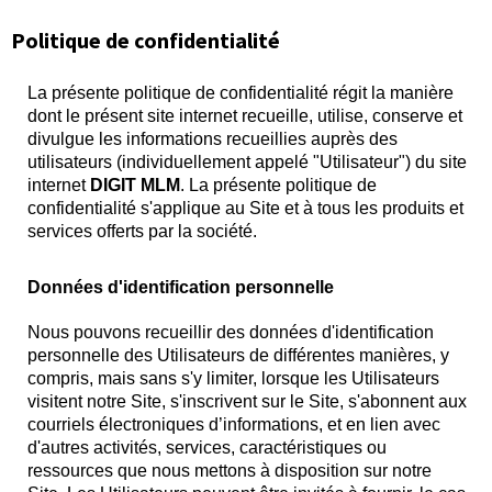
Politique de confidentialité
La présente politique de confidentialité régit la manière
dont le présent site internet recueille, utilise, conserve et
divulgue les informations recueillies auprès des
utilisateurs (individuellement appelé "Utilisateur") du site
internet
DIGIT MLM
. La présente politique de
confidentialité s'applique au Site et à tous les produits et
services offerts par la société.
Données d'identification personnelle
Nous pouvons recueillir des données d'identification
personnelle des Utilisateurs de différentes manières, y
compris, mais sans s'y limiter, lorsque les Utilisateurs
visitent notre Site, s'inscrivent sur le Site, s'abonnent aux
courriels électroniques d’informations, et en lien avec
d'autres activités, services, caractéristiques ou
ressources que nous mettons à disposition sur notre