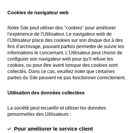
Cookies de navigateur web
Notre Site peut utiliser des "cookies" pour améliorer
l'expérience de l'Utilisateur. Le navigateur web de
l'Utilisateur place des cookies sur son disque dur à des
fins d'archivage, pouvant parfois permettre de suivre les
informations le concernant. L'Utilisateur peut choisir de
configurer son navigateur web pour qu'il refuse les
cookies, ou pour être averti lorsque des cookies sont
collectés. Dans ce cas, veuillez noter que certaines
parties du Site peuvent ne pas fonctionner correctement.
Utilisation des données collectées
La société peut recueillir et utiliser les données
personnelles des Utilisateurs :
Pour améliorer le service client